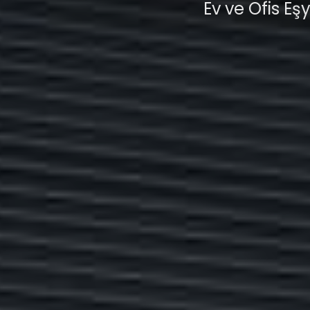
Ev ve Ofis Eşy