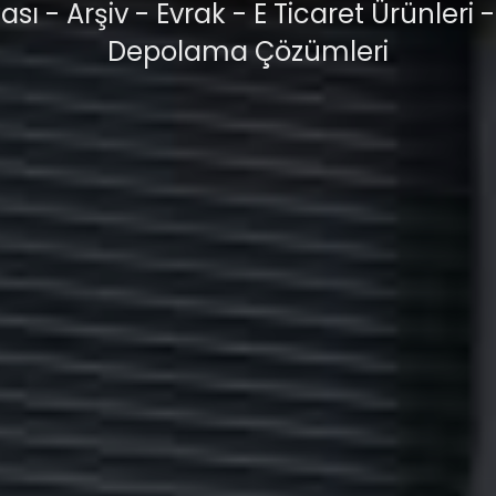
ası - Arşiv - Evrak - E Ticaret Ürünleri 
Depolama Çözümleri