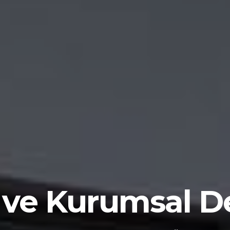
l ve Kurumsal 