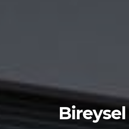
Bireyse